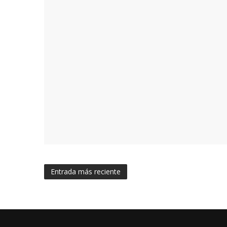
Entrada más reciente