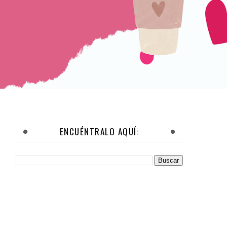
ENCUÉNTRALO AQUÍ: