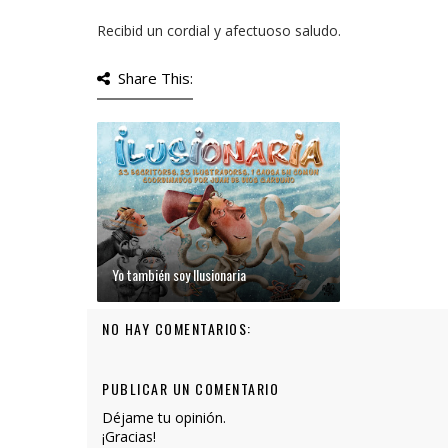
Recibid un cordial y afectuoso saludo.
Share This:
Yo también soy Ilusionaria
NO HAY COMENTARIOS:
PUBLICAR UN COMENTARIO
Déjame tu opinión.
¡Gracias!