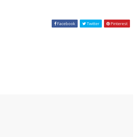
Facebook
Twitter
Pinterest