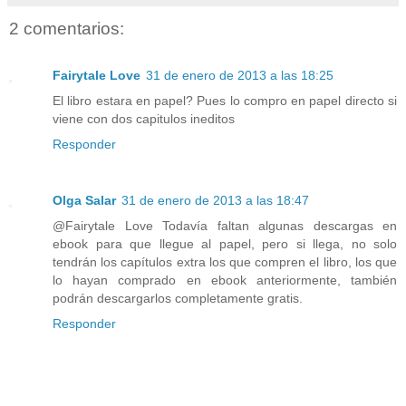
2 comentarios:
Fairytale Love
31 de enero de 2013 a las 18:25
El libro estara en papel? Pues lo compro en papel directo si
viene con dos capitulos ineditos
Responder
Olga Salar
31 de enero de 2013 a las 18:47
@Fairytale Love Todavía faltan algunas descargas en
ebook para que llegue al papel, pero si llega, no solo
tendrán los capítulos extra los que compren el libro, los que
lo hayan comprado en ebook anteriormente, también
podrán descargarlos completamente gratis.
Responder