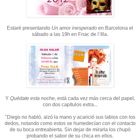
Estaré presentando
Un amor inesperado
en Barcelona el
sábado a las 19h en Fnac de l´Illa.
Y
Quédate esta noche
, está cada vez más cerca del papel,
con dos capítulos extra...
"Diego no habló, alzó la mano y acarició sus labios con los
dedos, notando como estos se humedecían con el contacto
de su boca entreabierta. Sin dejar de mirarla los chupó
probando el sabor de su chica en ellos.