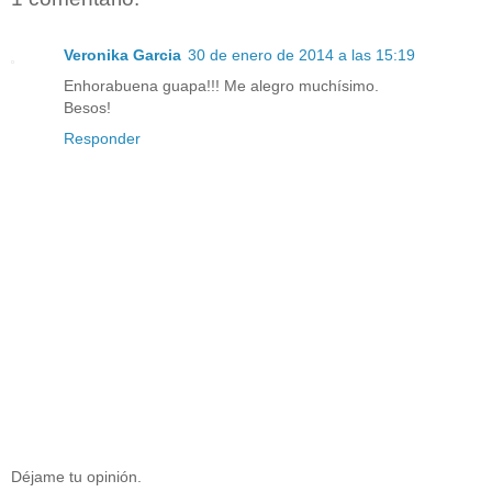
Veronika Garcia
30 de enero de 2014 a las 15:19
Enhorabuena guapa!!! Me alegro muchísimo.
Besos!
Responder
Déjame tu opinión.