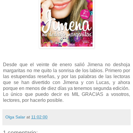
Desde que el veinte de enero salió Jimena no deshoja
margaritas no me quito la sonrisa de los labios. Primero por
las estupendas reseñas, y por las palabras de las lectoras
que se han divertido con Jimena y con Lucas, y ahora
porque en menos de diez días ya tenemos segunda edición.
Lo único que puedo decir es MIL GRACIAS a vosotros,
lectores, por hacerlo posible.
Olga Salar
at
11:02:00
1 comentario: