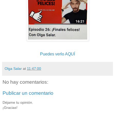
Puedes verlo AQUÍ
Olga Salar
at
11:47:00
No hay comentarios:
Publicar un comentario
Déjame tu opinión.
¡Gracias!